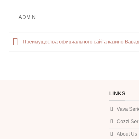
ADMIN
Преимущества официального сайта казино Вава
LINKS
Vava Seri
Cozzi Ser
About Us