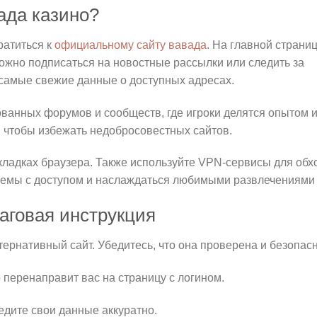
ада казино?
ратиться к
официальному сайту вавада
. На главной страни
ожно подписаться на новостные рассылки или следить за
 самые свежие данные о доступных адресах.
ванных форумов и сообществ, где игроки делятся опытом и
, чтобы избежать недобросовестных сайтов.
акладках браузера. Также используйте VPN-сервисы для обх
лемы с доступом и наслаждаться любимыми развлечениями 
аговая инструкция
ернативный сайт. Убедитесь, что она проверена и безопасн
 перенаправит вас на страницу с логином.
едите свои данные аккуратно.