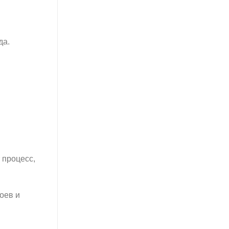
да.
 процесс,
оев и