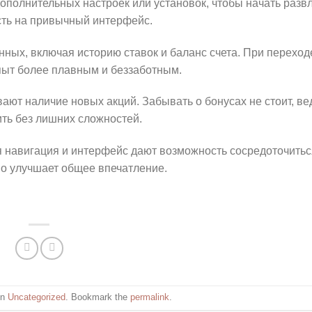
дополнительных настроек или установок, чтобы начать разв
сть на привычный интерфейс.
ных, включая историю ставок и баланс счета. При переход
пыт более плавным и беззаботным.
ают наличие новых акций. Забывать о бонусах не стоит, ве
ть без лишних сложностей.
 навигация и интерфейс дают возможность сосредоточиться
но улучшает общее впечатление.
in
Uncategorized
. Bookmark the
permalink
.