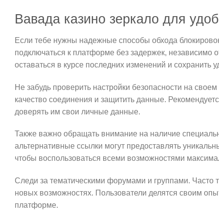
Вавада казино зеркало для удоб
Если тебе нужны надежные способы обхода блокировок
подключаться к платформе без задержек, независимо о
оставаться в курсе последних изменений и сохранить у
Не забудь проверить настройки безопасности на своем
качество соединения и защитить данные. Рекомендует
доверять им свои личные данные.
Также важно обращать внимание на наличие специальн
альтернативные ссылки могут предоставлять уникальны
чтобы воспользоваться всеми возможностями максима
Следи за тематическими форумами и группами. Часто 
новых возможностях. Пользователи делятся своим опыт
платформе.