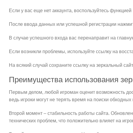
Если у вас еще нет аккаунта, воспользуйтесь функцией 
После ввода данных или успешной регистрации нажмите
В случае успешного входа вас перенаправит на главную 
Если возникли проблемы, используйте ссылку на восст
На всякий случай сохраните ссылку на зеркальный сайт
Преимущества использования зерк
Первым делом, любой игроман оценит возможность дост
ведь игроки могут не терять время на поиски обходных 
Второй момент – стабильность работы сайта. Обновле
технических проблем, что положительно влияет на игро