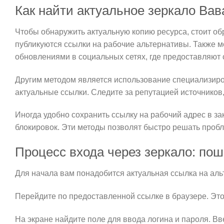
Как найти актуальное зеркало Вав
Чтобы обнаружить актуальную копию ресурса, стоит об
публикуются ссылки на рабочие альтернативы. Также м
обновлениями в социальных сетях, где предоставляют
Другим методом является использование специализиро
актуальные ссылки. Следите за репутацией источников
Иногда удобно сохранить ссылку на рабочий адрес в з
блокировок. Эти методы позволят быстро решать проб
Процесс входа через зеркало: пош
Для начала вам понадобится актуальная ссылка на альт
Перейдите по предоставленной ссылке в браузере. Это
На экране найдите поле для ввода логина и пароля. Вв