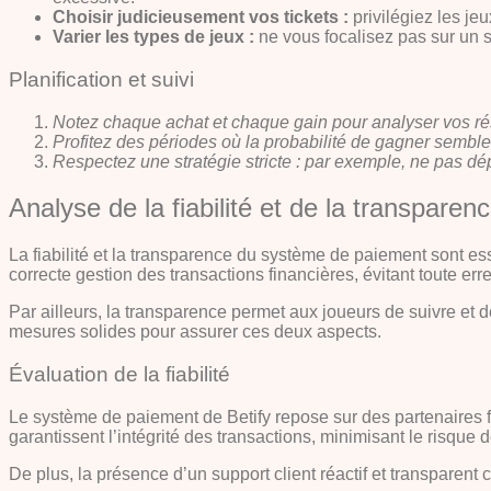
Choisir judicieusement vos tickets :
privilégiez les je
Varier les types de jeux :
ne vous focalisez pas sur un se
Planification et suivi
Notez chaque achat et chaque gain pour analyser vos résu
Profitez des périodes où la probabilité de gagner semble
Respectez une stratégie stricte : par exemple, ne pas d
Analyse de la fiabilité et de la transpar
La fiabilité et la transparence du système de paiement sont esse
correcte gestion des transactions financières, évitant toute er
Par ailleurs, la transparence permet aux joueurs de suivre et de 
mesures solides pour assurer ces deux aspects.
Évaluation de la fiabilité
Le système de paiement de Betify repose sur des partenaires f
garantissent l’intégrité des transactions, minimisant le risque
De plus, la présence d’un support client réactif et transparent