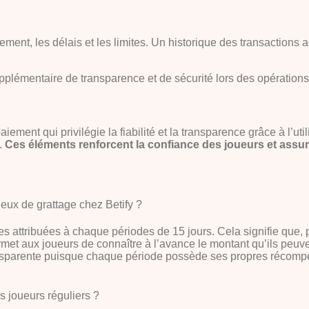
iement, les délais et les limites. Un historique des transactions 
upplémentaire de transparence et de sécurité lors des opérations
ent qui privilégie la fiabilité et la transparence grâce à l’uti
.
Ces éléments renforcent la confiance des joueurs et assur
jeux de grattage chez Betify ?
es attribuées à chaque périodes de 15 jours. Cela signifie que,
et aux joueurs de connaître à l’avance le montant qu’ils peuvent
ransparente puisque chaque période possède ses propres récompens
s joueurs réguliers ?