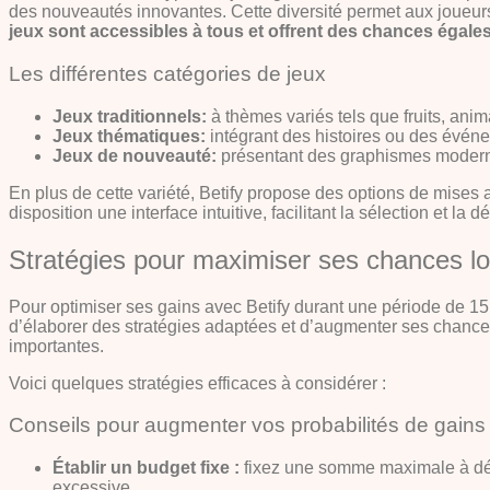
des nouveautés innovantes. Cette diversité permet aux joueurs de
jeux sont accessibles à tous et offrent des chances égale
Les différentes catégories de jeux
Jeux traditionnels:
à thèmes variés tels que fruits, an
Jeux thématiques:
intégrant des histoires ou des évén
Jeux de nouveauté:
présentant des graphismes moderne
En plus de cette variété, Betify propose des options de mises
disposition une interface intuitive, facilitant la sélection et 
Stratégies pour maximiser ses chances lo
Pour optimiser ses gains avec Betify durant une période de 15 
d’élaborer des stratégies adaptées et d’augmenter ses chances 
importantes.
Voici quelques stratégies efficaces à considérer :
Conseils pour augmenter vos probabilités de gains
Établir un budget fixe :
fixez une somme maximale à dépen
excessive.