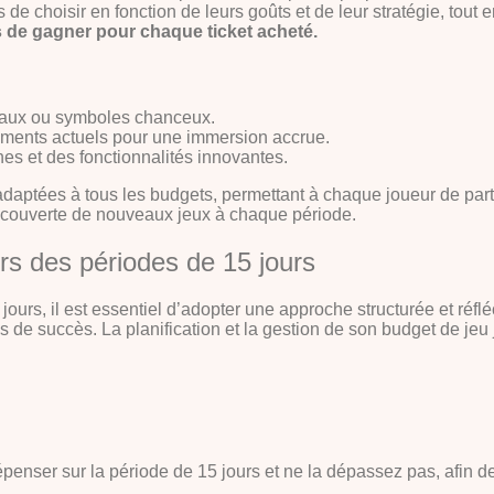
 choisir en fonction de leurs goûts et de leur stratégie, tout en 
s de gagner pour chaque ticket acheté.
imaux ou symboles chanceux.
ements actuels pour une immersion accrue.
s et des fonctionnalités innovantes.
 adaptées à tous les budgets, permettant à chaque joueur de par
la découverte de nouveaux jeux à chaque période.
rs des périodes de 15 jours
jours, il est essentiel d’adopter une approche structurée et ré
de succès. La planification et la gestion de son budget de jeu j
ser sur la période de 15 jours et ne la dépassez pas, afin de 