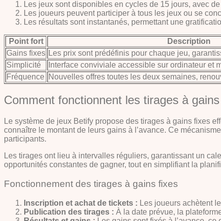
Les jeux sont disponibles en cycles de 15 jours, avec de
Les joueurs peuvent participer à tous les jeux ou se conce
Les résultats sont instantanés, permettant une gratificat
Point fort
Description
Gains fixes
Les prix sont prédéfinis pour chaque jeu, garantis
Simplicité
Interface conviviale accessible sur ordinateur et 
Fréquence
Nouvelles offres toutes les deux semaines, renouve
Comment fonctionnent les tirages à gains 
Le système de jeux Betify propose des tirages à gains fixes ef
connaître le montant de leurs gains à l’avance. Ce mécanisme a
participants.
Les tirages ont lieu à intervalles réguliers, garantissant un cal
opportunités constantes de gagner, tout en simplifiant la planif
Fonctionnement des tirages à gains fixes
Inscription et achat de tickets :
Les joueurs achètent leu
Publication des tirages :
À la date prévue, la plateforme
Résultats et gains :
Les gains sont fixés à l’avance, ce 