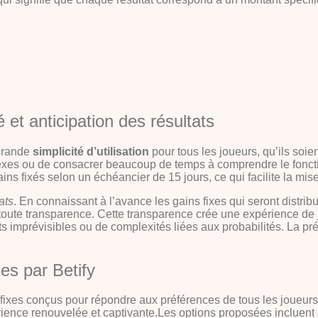
 et anticipation des résultats
 grande
simplicité d’utilisation
pour tous les joueurs, qu’ils soi
mplexes ou de consacrer beaucoup de temps à comprendre le fonc
ins fixés selon un échéancier de 15 jours, ce qui facilite la mis
ats
. En connaissant à l’avance les gains fixes qui seront distri
 toute transparence. Cette transparence crée une expérience de j
ts imprévisibles ou de complexités liées aux probabilités. La prév
es par Betify
 fixes conçus pour répondre aux préférences de tous les joueurs
érience renouvelée et captivante.Les options proposées incluent