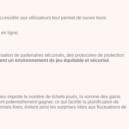
accessible aux utilisateurs leur permet de suivre leurs
 en ligne.
lisation de partenaires sécurisés, des protocoles de protection
ent un environnement de jeu équitable et sécurisé.
 peu importe le nombre de tickets joués, la somme des gains
 potentiellement gagner, ce qui facilite la planification de
es fixes, évitant ainsi les surprises liées aux fluctuations de