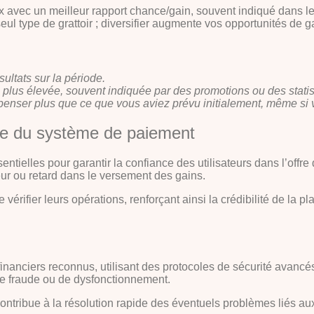
ux avec un meilleur rapport chance/gain, souvent indiqué dans le
ul type de grattoir ; diversifier augmente vos opportunités de g
ltats sur la période.
 plus élevée, souvent indiquée par des promotions ou des statis
épenser plus que ce que vous aviez prévu initialement, même si 
ence du système de paiement
ntielles pour garantir la confiance des utilisateurs dans l’offre
reur ou retard dans le versement des gains.
vérifier leurs opérations, renforçant ainsi la crédibilité de la p
inanciers reconnus, utilisant des protocoles de sécurité avancé
 de fraude ou de dysfonctionnement.
 contribue à la résolution rapide des éventuels problèmes liés a