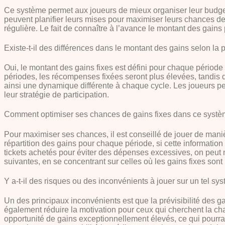
Ce système permet aux joueurs de mieux organiser leur budget 
peuvent planifier leurs mises pour maximiser leurs chances de 
régulière. Le fait de connaître à l’avance le montant des gains
Existe-t-il des différences dans le montant des gains selon la 
Oui, le montant des gains fixes est défini pour chaque période 
périodes, les récompenses fixées seront plus élevées, tandis q
ainsi une dynamique différente à chaque cycle. Les joueurs peuv
leur stratégie de participation.
Comment optimiser ses chances de gains fixes dans ce systè
Pour maximiser ses chances, il est conseillé de jouer de manière
répartition des gains pour chaque période, si cette informatio
tickets achetés pour éviter des dépenses excessives, on peut m
suivantes, en se concentrant sur celles où les gains fixes sont 
Y a-t-il des risques ou des inconvénients à jouer sur un tel sy
Un des principaux inconvénients est que la prévisibilité des gai
également réduire la motivation pour ceux qui cherchent la ch
opportunité de gains exceptionnellement élevés, ce qui pourrait