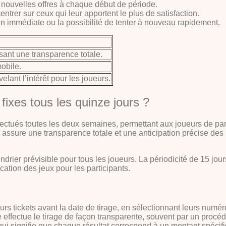
 nouvelles offres à chaque début de période.
ntrer sur ceux qui leur apportent le plus de satisfaction.
ion immédiate ou la possibilité de tenter à nouveau rapidement.
sant une transparence totale.
mobile.
lant l’intérêt pour les joueurs.
fixes tous les quinze jours ?
fectués toutes les deux semaines, permettant aux joueurs de part
ssure une transparence totale et une anticipation précise des r
endrier prévisible pour tous les joueurs. La périodicité de 15 jou
ication des jeux pour les participants.
rs tickets avant la date de tirage, en sélectionnant leurs numér
 effectue le tirage de façon transparente, souvent par un procédé
qui signifie que chaque résultat correspond à un montant spécifi