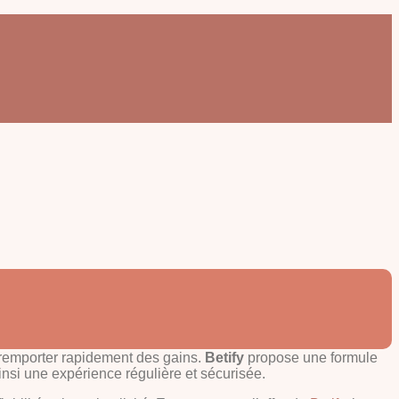
e remporter rapidement des gains.
Betify
propose une formule
ainsi une expérience régulière et sécurisée.